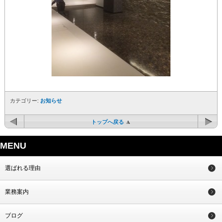
カテゴリー:
お知らせ
トップへ戻る
MENU
選ばれる理由
業務案内
ブログ