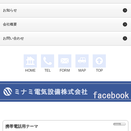
お知らせ
会社概要
お問い合わせ
HOME
TEL
FORM
MAP
TOP
携帯電話用テーマ